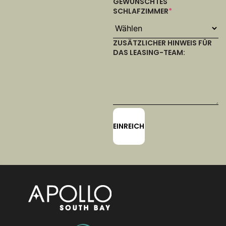
GEWÜNSCHTES
SCHLAFZIMMER
*
ZUSÄTZLICHER HINWEIS FÜR
DAS LEASING-TEAM: