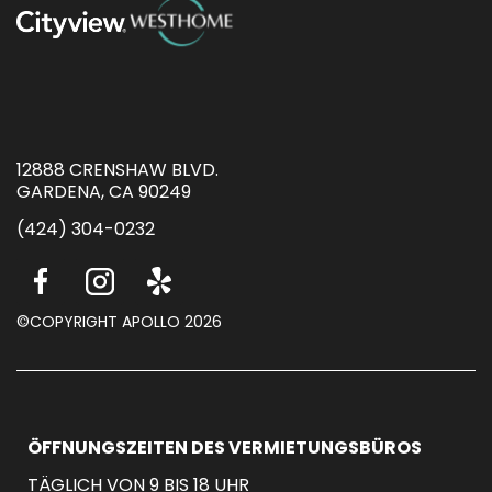
12888 CRENSHAW BLVD.
GARDENA, CA 90249
(424) 304-0232
©COPYRIGHT APOLLO 2026
ÖFFNUNGSZEITEN DES VERMIETUNGSBÜROS
TÄGLICH VON 9 BIS 18 UHR