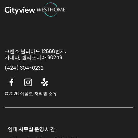
크렌쇼 블러바드 12888번지.
가데나, 캘리포니아 90249
(424) 304-0232
©2026 아폴로 저작권 소유
임대 사무실 운영 시간