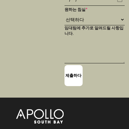
원하는 침실
*
임대팀에 추가로 알려드릴 사항입
니다.