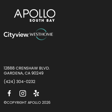
12888 CRENSHAW BLVD.
GARDENA, CA 90249
(424) 304-0232
©COPYRIGHT APOLLO 2026