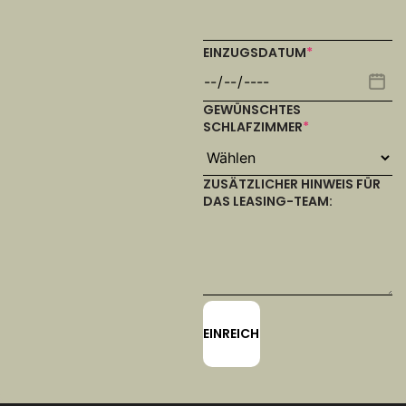
EINZUGSDATUM
*
GEWÜNSCHTES
SCHLAFZIMMER
*
ZUSÄTZLICHER HINWEIS FÜR
DAS LEASING-TEAM: