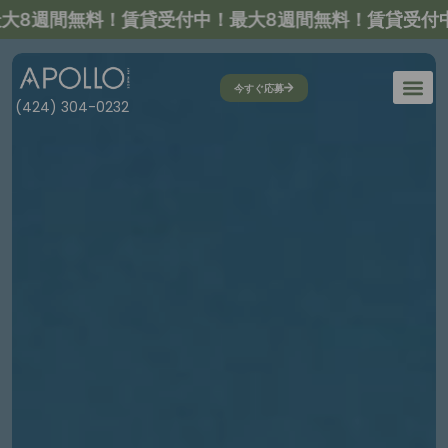
8週間無料！
賃貸受付中！最大8週間無料！
賃貸受付中！
今すぐ応募
(424) 304-0232