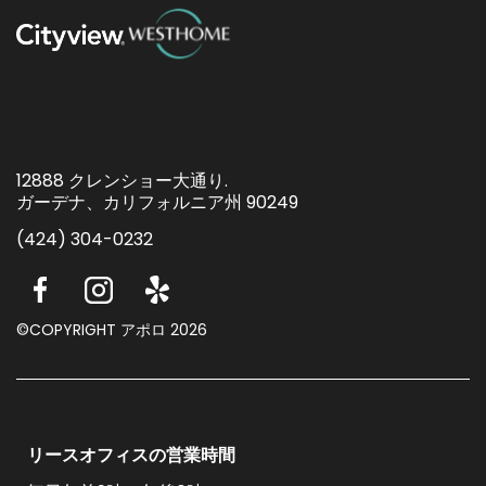
12888 クレンショー大通り.
ガーデナ、カリフォルニア州 90249
(424) 304-0232
©COPYRIGHT アポロ 2026
リースオフィスの営業時間