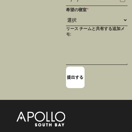
希望の寝室
*
リース チームと共有する追加メ
モ: