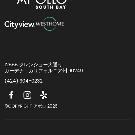
12888 クレンショー大通り.
ガーデナ、カリフォルニア州 90249
(424) 304-0232
©COPYRIGHT アポロ 2026